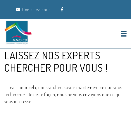
Contactez-nous
Tog
LAISSEZ NOS EXPERTS
CHERCHER POUR VOUS !
... mais pour cela, nous voulons savoir exactement ce que vous
recherchez. De cette façon, nous ne vous envoyons que ce qui
vous intéresse.