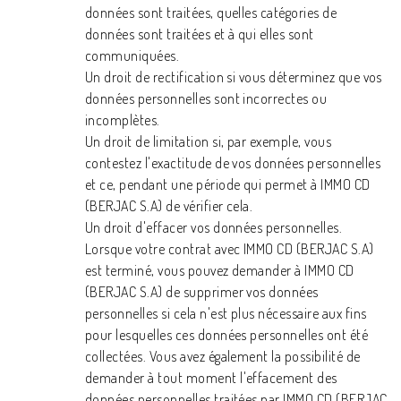
données sont traitées, quelles catégories de
données sont traitées et à qui elles sont
communiquées.
Un droit de rectification si vous déterminez que vos
données personnelles sont incorrectes ou
incomplètes.
Un droit de limitation si, par exemple, vous
contestez l'exactitude de vos données personnelles
et ce, pendant une période qui permet à IMMO CD
(BERJAC S.A) de vérifier cela.
Un droit d'effacer vos données personnelles.
Lorsque votre contrat avec IMMO CD (BERJAC S.A)
est terminé, vous pouvez demander à IMMO CD
(BERJAC S.A) de supprimer vos données
personnelles si cela n'est plus nécessaire aux fins
pour lesquelles ces données personnelles ont été
collectées. Vous avez également la possibilité de
demander à tout moment l'effacement des
données personnelles traitées par IMMO CD (BERJAC