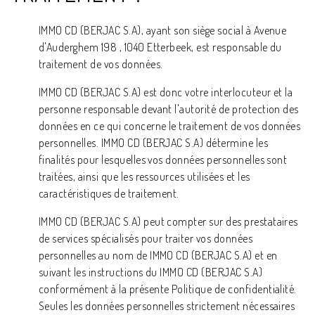
IMMO CD (BERJAC S.A), ayant son siège social à Avenue
d'Auderghem 198 , 1040 Etterbeek, est responsable du
traitement de vos données.
IMMO CD (BERJAC S.A) est donc votre interlocuteur et la
personne responsable devant l'autorité de protection des
données en ce qui concerne le traitement de vos données
personnelles. IMMO CD (BERJAC S.A) détermine les
finalités pour lesquelles vos données personnelles sont
traitées, ainsi que les ressources utilisées et les
caractéristiques de traitement.
IMMO CD (BERJAC S.A) peut compter sur des prestataires
de services spécialisés pour traiter vos données
personnelles au nom de IMMO CD (BERJAC S.A) et en
suivant les instructions du IMMO CD (BERJAC S.A)
conformément à la présente Politique de confidentialité.
Seules les données personnelles strictement nécessaires