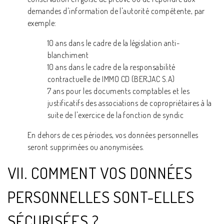
demandes d'information de l'autorité compétente, par
exemple:
10 ans dans le cadre de la législation anti-
blanchiment
10 ans dans le cadre de la responsabilité
contractuelle de IMMO CD (BERJAC S.A)
7 ans pour les documents comptables et les
justificatifs des associations de copropriétaires à la
suite de l'exercice de la fonction de syndic
En dehors de ces périodes, vos données personnelles
seront supprimées ou anonymisées.
VII. COMMENT VOS DONNÉES
PERSONNELLES SONT-ELLES
SÉCURISÉES ?