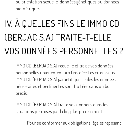
ou orientation sexuelle, données génétiques ou données
biométriques.
IV. À QUELLES FINS LE IMMO CD
(BERJAC S.A) TRAITE-T-ELLE
VOS DONNÉES PERSONNELLES ?
IMMO CD (BERJAC S.A) recueille et traite vos données
personnelles uniquement aux fins décrites ci-dessous.
IMMO CD (BERJAC S.A) garantit que seules les données
nécessaires et pertinentes sont traitées dans un but
précis.
IMMO CD (BERJAC S.A) traite vos données dans les
situations permises par la loi, plus précisément :
Pour se conformer aux obligations légales reposant