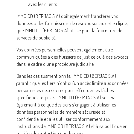
avec les clients.
IMMO CD (BERJAC S.A) doit également transférer vos
données à des fournisseurs de réseaux sociaux et en ligne,
que IMMO CD (BERJAC S.A) utilise pour la fourniture de
services de publicité.
Vos données personnelles peuvent également être
communiquées à des huissiers de justice ou à des avocats
dans le cadre d'une procédure judiciaire.
Dans les cas susmentionnés, IMMO CD (BERJAC S.A)
garantit que les tiers n'ont qu'un accès limité aux données
personnelles nécessaires pour effectuer les tâches
spécifiques requises. IMMO CD (BERJAC S.A) veillera
également à ce que des tiers s'engagent à utiliser les
données personnelles de manière sécurisée et
confidentielle et à les utiliser conformément aux
instructions de IMMO CD (BERJAC S.A) et à sa politique en
matière de protection des données.