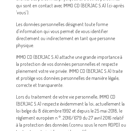
qui sont en contact avec IMMO CD (BERJAC S.A) (ci-après
'vous').
Les données personnelles désignent toute forme
d'information qui vous permet de vous identifier
directement ou indirectement en tant que personne
physique.
IMMO CD (BERJAC S.A) attache une grande importance à
la protection de vos données personnelles et respecte
pleinement votre vie privée. IMMO CD (BERJAC S.A) traite
et protège vos données personnelles de manière légale,
correcte et transparente.
Lors du traitement de votre vie personnelle, IMMO CD
(BERJAC S.A) respecte évidemment la loi, actuellement la
loi belge du 8 décembre 1992 et depuis le 25 mai 2018, le
règlement européen n °. 2016/679 du 27 avril 2016 relatif
à la protection des données (connu sous le nom RGPD) ou