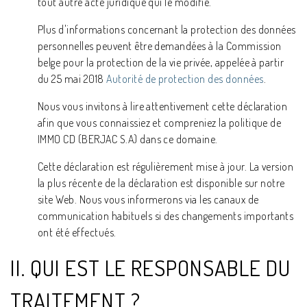
tout autre acte juridique qui le modifie.
Plus d'informations concernant la protection des données
personnelles peuvent être demandées à la Commission
belge pour la protection de la vie privée, appelée à partir
du 25 mai 2018
Autorité de protection des données
.
Nous vous invitons à lire attentivement cette déclaration
afin que vous connaissiez et compreniez la politique de
IMMO CD (BERJAC S.A) dans ce domaine.
Cette déclaration est régulièrement mise à jour. La version
la plus récente de la déclaration est disponible sur notre
site Web. Nous vous informerons via les canaux de
communication habituels si des changements importants
ont été effectués.
II. QUI EST LE RESPONSABLE DU
TRAITEMENT ?