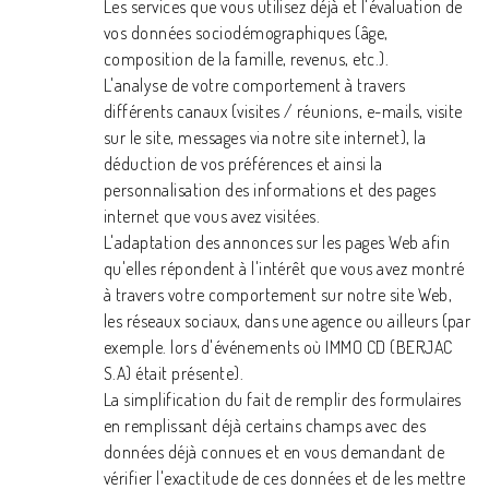
Les services que vous utilisez déjà et l'évaluation de
vos données sociodémographiques (âge,
composition de la famille, revenus, etc.).
L'analyse de votre comportement à travers
différents canaux (visites / réunions, e-mails, visite
sur le site, messages via notre site internet), la
déduction de vos préférences et ainsi la
personnalisation des informations et des pages
internet que vous avez visitées.
L'adaptation des annonces sur les pages Web afin
qu'elles répondent à l'intérêt que vous avez montré
à travers votre comportement sur notre site Web,
les réseaux sociaux, dans une agence ou ailleurs (par
exemple. lors d'événements où IMMO CD (BERJAC
S.A) était présente).
La simplification du fait de remplir des formulaires
en remplissant déjà certains champs avec des
données déjà connues et en vous demandant de
vérifier l'exactitude de ces données et de les mettre