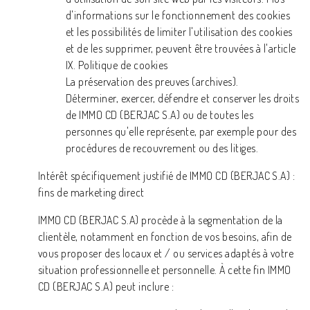
d'informations sur le fonctionnement des cookies
et les possibilités de limiter l'utilisation des cookies
et de les supprimer, peuvent être trouvées à l'article
IX. Politique de cookies
La préservation des preuves (archives).
Déterminer, exercer, défendre et conserver les droits
de IMMO CD (BERJAC S.A) ou de toutes les
personnes qu'elle représente, par exemple pour des
procédures de recouvrement ou des litiges.
Intérêt spécifiquement justifié de IMMO CD (BERJAC S.A) :
fins de marketing direct
IMMO CD (BERJAC S.A) procède à la segmentation de la
clientèle, notamment en fonction de vos besoins, afin de
vous proposer des locaux et / ou services adaptés à votre
situation professionnelle et personnelle. À cette fin IMMO
CD (BERJAC S.A) peut inclure :