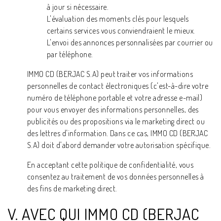
à jour si nécessaire.
L'évaluation des moments clés pour lesquels
certains services vous conviendraient le mieux.
L'envoi des annonces personnalisées par courrier ou
par téléphone.
IMMO CD (BERJAC S.A) peut traiter vos informations
personnelles de contact électroniques (c'est-à-dire votre
numéro de téléphone portable et votre adresse e-mail)
pour vous envoyer des informations personnelles, des
publicités ou des propositions via le marketing direct ou
des lettres d'information. Dans ce cas, IMMO CD (BERJAC
S.A) doit d'abord demander votre autorisation spécifique.
En acceptant cette politique de confidentialité, vous
consentez au traitement de vos données personnelles à
des fins de marketing direct.
V. AVEC QUI IMMO CD (BERJAC