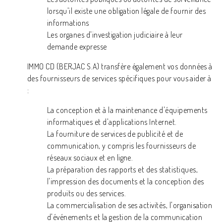
lorsqu'il existe une obligation légale de fournir des
informations
Les organes d'investigation judiciaire à leur
demande expresse
IMMO CD (BERJAC S.A) transfère également vos données à
des fournisseurs de services spécifiques pour vous aider à
:
La conception et à la maintenance d'équipements
informatiques et d'applications Internet.
La fourniture de services de publicité et de
communication, y compris les fournisseurs de
réseaux sociaux et en ligne.
La préparation des rapports et des statistiques,
l'impression des documents et la conception des
produits ou des services.
La commercialisation de ses activités, l'organisation
d'événements et la gestion de la communication