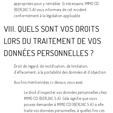
appropriées pour y remédier. Si nécessaire, IMMO CD
(BERJAC S.A) vous informera de cet incident
conformément à la législation applicable.
VIII. QUELS SONT VOS DROITS
LORS DU TRAITEMENT DE VOS
DONNÉES PERSONNELLES ?
Droit de regard, de rectification, de limitation,
d'effacement, à la portabilité des données et d'objection
Aux fins mentionnées ci-dessus, vous avez :
Le droit d'inspecter vos données personnelles chez
IMMO CD (BERJAC S.A). Cela signifie que vous
pouvez demander à IMMO CD (BERJAC S.A) si elle
traite vos données personnelles, à quelles fins ces