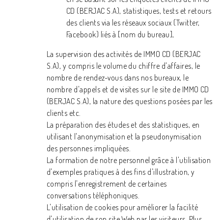
CD (BERJAC S.A), statistiques, tests et retours
des clients via les réseaux sociaux (Twitter,
Facebook) liés à [nom du bureau],
La supervision des activités de IMMO CD (BERJAC
S.A), y compris le volume du chiffre d'affaires, le
nombre de rendez-vous dans nos bureaux, le
nombre d'appels et de visites sur le site de IMMO CD
(BERJAC S.A), la nature des questions posées par les
clients etc.
La préparation des études et des statistiques, en
utilisant l'anonymisation et la pseudonymisation
des personnes impliquées.
La formation de notre personnel grâce à l'utilisation
d'exemples pratiques à des fins d'illustration, y
compris l'enregistrement de certaines
conversations téléphoniques.
L'utilisation de cookies pour améliorer la facilité
d'utilisation de son site Web par les visiteurs. Plus