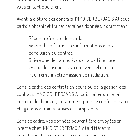
vous en tant que client
Avant la clôture des contrats, IMMO CD (BERJAC S.A) peut
parfois obtenir et traiter certaines données, notamment :
Répondre à votre demande.
Vous aider à fournir des informations et à la
conclusion du contrat.
Suivre une demande, évaluer la pertinence et
évaluer les risques liés à un éventuel contrat.
Pour remplir votre mission de médiation.
Dans le cadre des contrats en cours ou de la gestion des
contrats, IMMO CD (BERJAC S.A) doit traiter un certain
nombre de données, notamment pour se conformer aux
obligations administratives et comptables.
Dans ce cadre, vos données peuvent être envoyées en
interne chez IMMO CD (BERJAC S.A) à différents
départements, y compris ceux qui ne sont pas