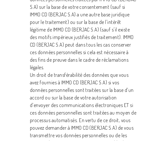
S.A) sur la base de votre consentement (sauf si
IMMO CD (BERJAC S.A) a une autre base juridique
pour le traitement) ou sur la base de l'intérêt
légitime de IMMO CD (BERJAC S.A) (sauf s'il existe
des motifs impérieux justifiés de traitement). IMMO
CD (BERJAC S.A) peut dans tous les cas conserver
ces données personnelles si cela est nécessaire à
des fins de preuve dans le cadre de réclamations
légales.
Un droit de transférabilité des données que vous
avez fournies à IMMO CD (BERJAC S.A) si vos
données personnelles sont traitées sur la base d'un
accord ou sur la base de votre autorisation
d'envoyer des communications électroniques ET si
ces données personnelles sont traitées au moyen de
processus automatisés. En vertu de ce droit, vous
pouvez demander à IMMO CD (BERJAC S.A) de vous
transmettre vos données personnelles ou de les