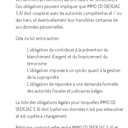
Ces obligations peuvent impliquer que IMMO CD (BERJAC
S.A) doit coopérer avec les autorités compétentes et / ou
des tiers, et éventuellement leur transférer certaines de
vos données personnelles.
Cela inclut entre autres :
L'obligation de contribuer à la prévention du
blanchiment d'argent et du financement du
terrorisme.
L'obligation imposée à un syndic quant à la gestion
de la copropriété.
L'obligation de répondre à une demande formelle
des autorités fiscales et judiciaires belges.
La liste des obligations légales pour lesquelles IMMO CD
(BERJAC S.A) doit traiter vos données n'est pas exhaustive
et est sujette à changement.
Relations contractuelles entre IMMO CD (BERJAC S.A) et