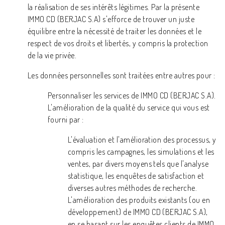
la réalisation de ses intérêts légitimes. Par la présente
IMMO CD (BERJAC S.A) s'efforce de trouver un juste
équilibre entre la nécessité de traiter les données et le
respect de vos droits et libertés, y compris la protection
de la vie privée.
Les données personnelles sont traitées entre autres pour :
Personnaliser les services de IMMO CD (BERJAC S.A).
L'amélioration de la qualité du service qui vous est
fourni par :
L'évaluation et l'amélioration des processus, y
compris les campagnes, les simulations et les
ventes, par divers moyens tels que l'analyse
statistique, les enquêtes de satisfaction et
diverses autres méthodes de recherche.
L'amélioration des produits existants (ou en
développement) de IMMO CD (BERJAC S.A),
en se basant sur les enquêtes clients de IMMO