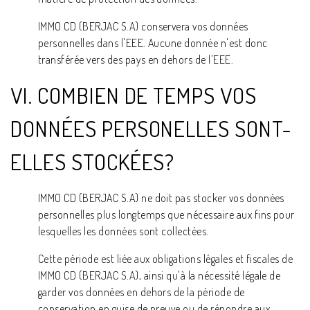
IMMO CD (BERJAC S.A) conservera vos données
personnelles dans l'EEE. Aucune donnée n'est donc
transférée vers des pays en dehors de l'EEE.
VI. COMBIEN DE TEMPS VOS
DONNÉES PERSONELLES SONT-
ELLES STOCKÉES?
IMMO CD (BERJAC S.A) ne doit pas stocker vos données
personnelles plus longtemps que nécessaire aux fins pour
lesquelles les données sont collectées.
Cette période est liée aux obligations légales et fiscales de
IMMO CD (BERJAC S.A), ainsi qu'à la nécessité légale de
garder vos données en dehors de la période de
conservation en guise de preuve ou de répondre aux