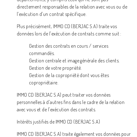
directement responsables de la relation avec vous ou de
l'exécution d'un contrat spécifique.
Plus précisément, IMMO CD (BERJAC S.A) traite vos
données lors de l'exécution de contrats comme suit :
Gestion des contrats en cours / services
commandés.
Gestion centrale et image générale des clients.
Gestion de votre propriété.
Gestion de la copropriété dont vous êtes
copropriétaire.
IMMO CD (BERJAC S.A) peut traiter vos données
personnelles à d'autres fins dans le cadre de la relation
avec vous et de l'exécution des contrats.
Intérêts justifiés de IMMO CD (BERJAC S.A)
IMMO CD (BERJAC S.A) traite également vos données pour