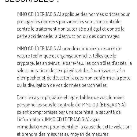
IMMO CD (BERJAC S.A) applique des normes strictes pour
protéger les données personnelles sous son contrôle
contre le traitement non autorisé ou illégal et contre la
perte accidentelle, la destruction ou des dommages.
IMMO CD (BERJAC S.A) prendra donc des mesures de
nature technique et organisationnelle, telles que le
cryptage, les antivirus, le pare-feu, les contrôles d'accès, la
sélection stricte des employés et des fournisseurs, afin
d'empêcher et de détecter l'accès non conforme, la perte
ou la divulgation de vos données personnelles.
Dans le cas improbable et regrettable que vos données
personnelles sous le contrôle de IMMO CD (BERJAC S.A)
soient compromises par une atteinte à la sécurité de
l'information, IMMO CD (BERJAC S.A) agira
immédiatement pour identifier la cause de cette violation
et prendra des mesures au moyen de mesures