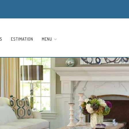
S
ESTIMATION
MENU