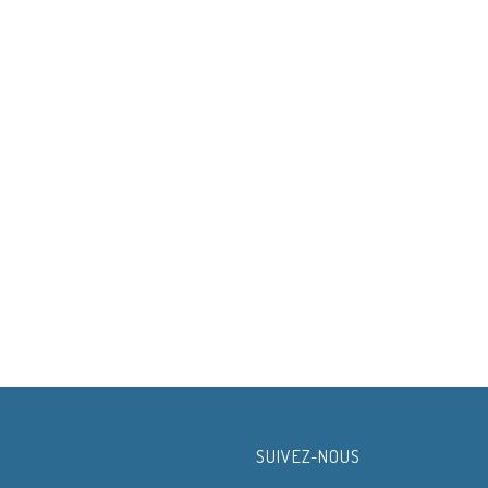
SUIVEZ-NOUS