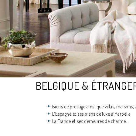
BELGIQUE & ÉTRANGE
Biens de prestige ainsi que villas, maison
L'Espagne et ses biens de luxe à Marbella
La France et ses demeures de charme.