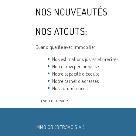
NOS NOUVEAUTÉS
NOS ATOUTS:
Quand qualité avec Immobilier:
Nos estimations justes et précises
Notre suivi personnalisé
Notre capacité d'écoute
Notre carnet d'adresses
Nos compétences
... à votre service
IMMO CD (BERJAC S.A.)