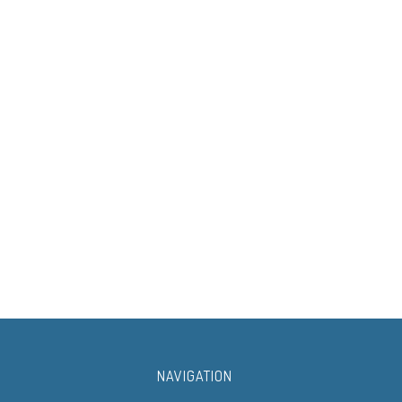
NAVIGATION