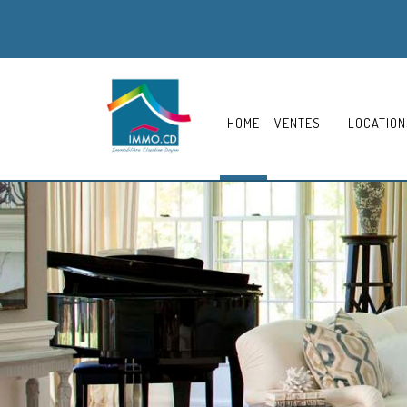
HOME
VENTES
LOCATION